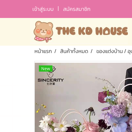
เข้าสู่ระบบ
สมัครสมาชิก
หน้าแรก
สินค้าทั้งหมด
ของแต่งบ้าน / อ
New