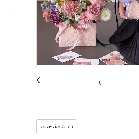
รายละเอียดสินค้า