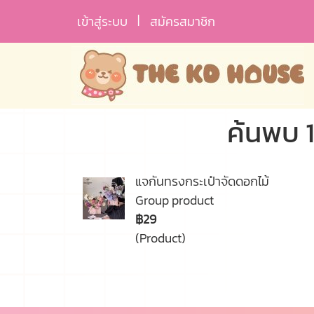
เข้าสู่ระบบ
สมัครสมาชิก
ค้นพบ 
แจกันทรงกระเป๋าจัดดอกไม้
Group product
฿29
(Product)