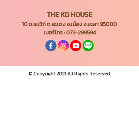
THE KD HOUSE
10 ถ.ธนวิถี ต.สะเตง อ.เมือง จ.ยะลา 95000
เบอร์โทร :
073-299594
© Copyright 2021 All Rights Reserved.