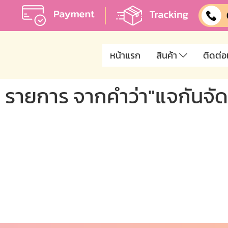
หน้าแรก
สินค้า
ติดต่อ
1 รายการ จากคำว่า"แจกันจัด