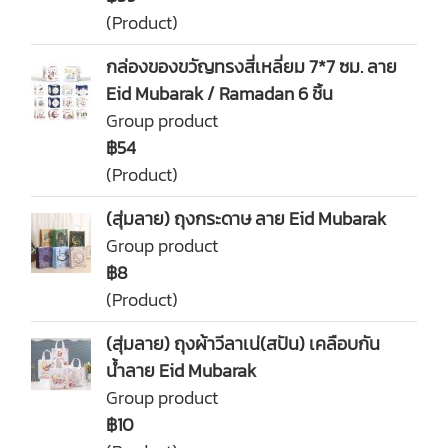
(Product)
กล่องของขวัญทรงสี่เหลี่ยม 7*7 ซม. ลาย
Eid Mubarak / Ramadan 6 ชิ้น
Group product
฿54
(Product)
(สุ่มลาย) ถุงกระดาษ ลาย Eid Mubarak
Group product
฿8
(Product)
(สุ่มลาย) ถุงผ้าวีลาเน่(สปัน) เคลือบกัน
น้ำลาย Eid Mubarak
Group product
฿10