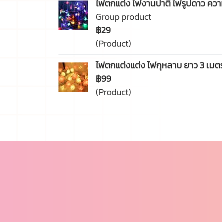
ไฟตกแต่ง ไฟงานปาตี้ ไฟรูปดาว ควา
Group product
฿29
(Product)
ไฟตกแต่งแต่ง ไฟกุหลาบ ยาว 3 เมตร
฿99
(Product)