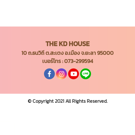
THE KD HOUSE
10 ถ.ธนวิถี ต.สะเตง อ.เมือง จ.ยะลา 95000
เบอร์โทร :
073-299594
© Copyright 2021 All Rights Reserved.