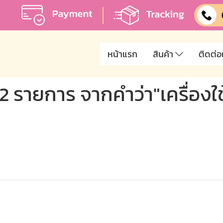
หน้าแรก
สินค้า
ติดต่อ
2 รายการ จากคำว่า"เครื่องใช