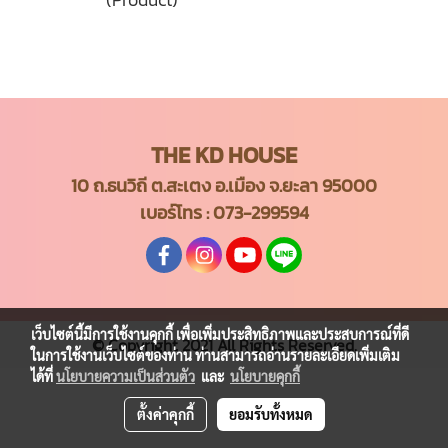
THE KD HOUSE
10 ถ.ธนวิถี ต.สะเตง อ.เมือง จ.ยะลา 95000
เบอร์โทร :
073-299594
เว็บไซต์นี้มีการใช้งานคุกกี้ เพื่อเพิ่มประสิทธิภาพและประสบการณ์ที่ดี
© Copyright 2021 All Rights Reserved.
ในการใช้งานเว็บไซต์ของท่าน ท่านสามารถอ่านรายละเอียดเพิ่มเติม
ได้ที่
นโยบายความเป็นส่วนตัว
และ
นโยบายคุกกี้
ตั้งค่าคุกกี้
ยอมรับทั้งหมด