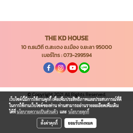
THE KD HOUSE
10 ถ.ธนวิถี ต.สะเตง อ.เมือง จ.ยะลา 95000
เบอร์โทร :
073-299594
© Copyright 2021 All Rights Reserved.
เว็บไซต์นี้มีการใช้งานคุกกี้ เพื่อเพิ่มประสิทธิภาพและประสบการณ์ที่ดี
ในการใช้งานเว็บไซต์ของท่าน ท่านสามารถอ่านรายละเอียดเพิ่มเติม
ได้ที่
นโยบายความเป็นส่วนตัว
และ
นโยบายคุกกี้
ตั้งค่าคุกกี้
ยอมรับทั้งหมด