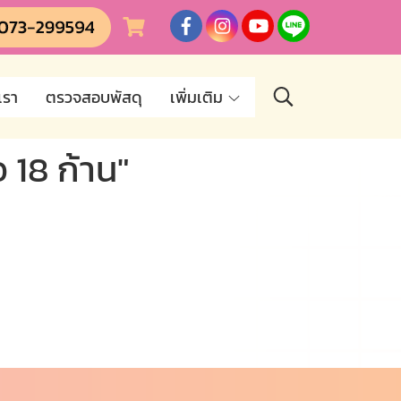
เรา
ตรวจสอบพัสดุ
เพิ่มเติม
 18 ก้าน"