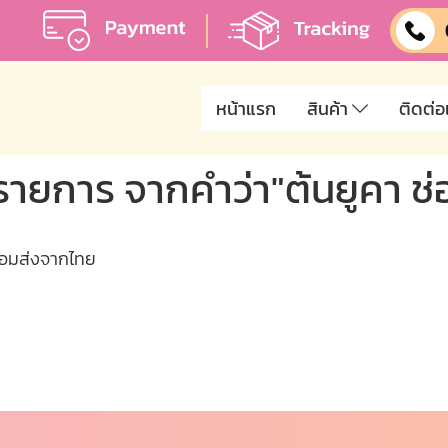
หน้าแรก
สินค้า
ติดต่อ
รายการ จากคำว่า"ต้นยูคา ช่อ
ร้อมส่งจากไทย