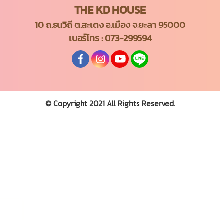
THE KD HOUSE
10 ถ.ธนวิถี ต.สะเตง อ.เมือง จ.ยะลา 95000
เบอร์โทร :
073-299594
© Copyright 2021 All Rights Reserved.