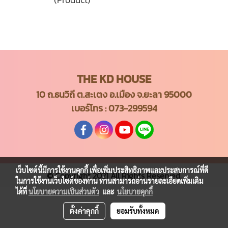
THE KD HOUSE
10 ถ.ธนวิถี ต.สะเตง อ.เมือง จ.ยะลา 95000
เบอร์โทร :
073-299594
เว็บไซต์นี้มีการใช้งานคุกกี้ เพื่อเพิ่มประสิทธิภาพและประสบการณ์ที่ดี
© Copyright 2021 All Rights Reserved.
ในการใช้งานเว็บไซต์ของท่าน ท่านสามารถอ่านรายละเอียดเพิ่มเติม
ได้ที่
นโยบายความเป็นส่วนตัว
และ
นโยบายคุกกี้
ตั้งค่าคุกกี้
ยอมรับทั้งหมด