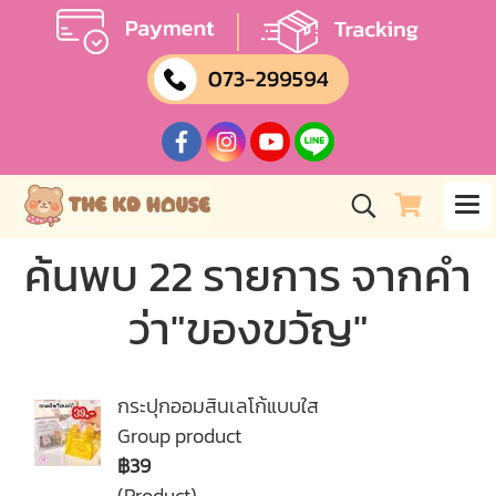
ค้นพบ 22 รายการ จากคำ
ว่า"ของขวัญ"
กระปุกออมสินเลโก้แบบใส
Group product
฿39
(Product)