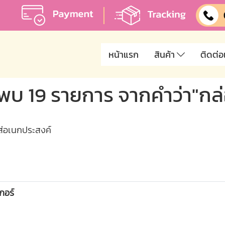
หน้าแรก
สินค้า
ติดต่อ
พบ 19 รายการ จากคำว่า"กล
ส่อเนกประสงค์
กอร์