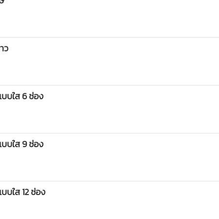
ษ
ขาว
ิแบบใส 6 ช่อง
ิแบบใส 9 ช่อง
แบบใส 12 ช่อง