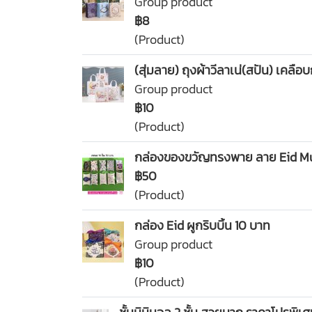
Group product
฿8
(Product)
(สุ่มลาย) ถุงผ้าวีลาเน่(สปัน) เคลื
Group product
฿10
(Product)
กล่องของขวัญทรงพาย ลาย Eid Mub
฿50
(Product)
กล่อง Eid ผูกริบบิ้น 10 บาท
Group product
฿10
(Product)