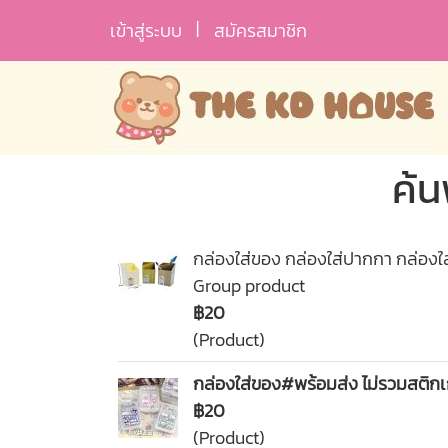
เข้าสู่ระบบ
สมัครสมาชิก
ค้น
กล่องใส่ของ กล่องใส่ปากกา กล่องใ
Group product
฿20
(Product)
กล่องใส่ของ#พร้อมส่ง ไม่รวมสติกเ
฿20
(Product)