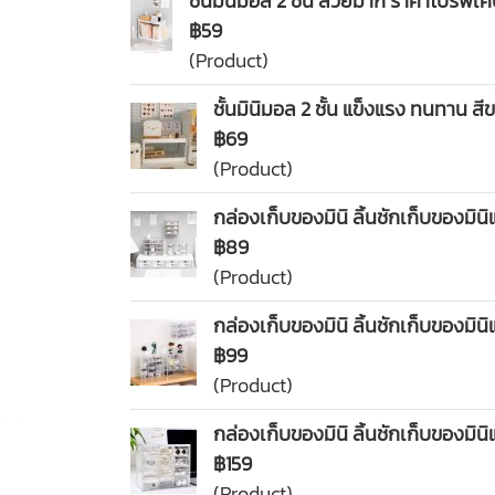
ชั้นมินิมอล 2 ชั้น สวยมาก ราคาโปรพิเศ
฿59
(Product)
ชั้นมินิมอล 2 ชั้น แข็งแรง ทนทาน สี
฿69
(Product)
กล่องเก็บของมินิ ลิ้นชักเก็บของมิน
฿89
(Product)
กล่องเก็บของมินิ ลิ้นชักเก็บของมิน
฿99
(Product)
กล่องเก็บของมินิ ลิ้นชักเก็บของมินิ
฿159
(Product)