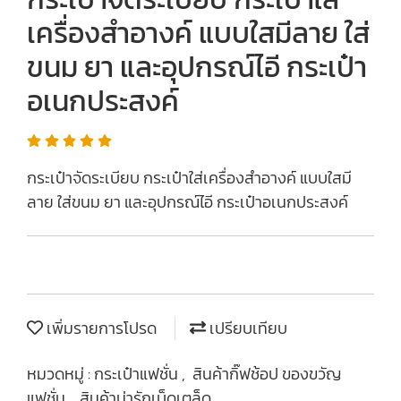
เครื่องสำอางค์ แบบใสมีลาย ใส่
ขนม ยา และอุปกรณ์ไอี กระเป๋า
อเนกประสงค์
กระเป๋าจัดระเบียบ กระเป๋าใส่เครื่องสำอางค์ แบบใสมี
ลาย ใส่ขนม ยา และอุปกรณ์ไอี กระเป๋าอเนกประสงค์
เพิ่มรายการโปรด
เปรียบเทียบ
หมวดหมู่ :
กระเป๋าแฟชั่น
,
สินค้ากิ๊ฟช้อป ของขวัญ
แฟชั่น
,
สินค้าน่ารักเบ็ดเตล็ด