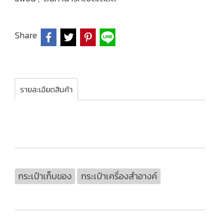
Share
รายละเอียดสินค้า
กระเป๋าเก็บของ
กระเป๋าเครื่องสำอางค์