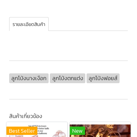
รายละเอียดสินค้า
ลูกโป่งนางเงือก
ลูกโป่งตกแต่ง
ลูกโป่งฟอยส์
สินค้าเกี่ยวข้อง
Best Seller
New