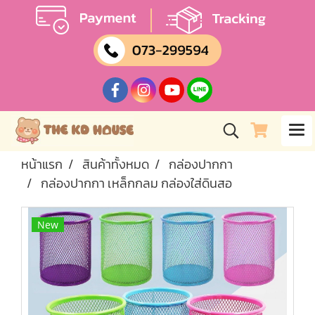
หน้าแรก
สินค้าทั้งหมด
กล่องปากกา
กล่องปากกา เหล็กกลม กล่องใส่ดินสอ
New