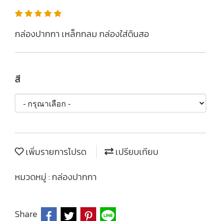
กล่องปากกา เหล็กกลม กล่องใส่ดินสอ
สี
เพิ่มรายการโปรด
เปรียบเทียบ
หมวดหมู่ :
กล่องปากกา
Share