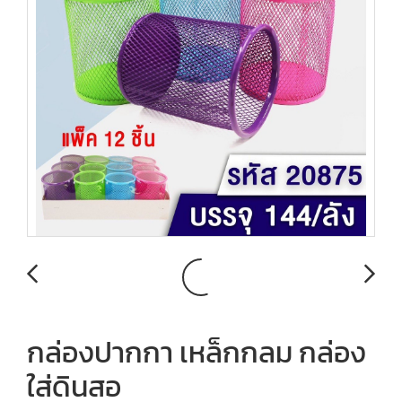
กล่องปากกา เหล็กกลม กล่อง
ใส่ดินสอ