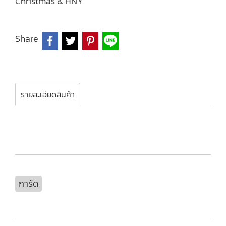
Christmas & HNY
Share
รายละเอียดสินค้า
การ์ด