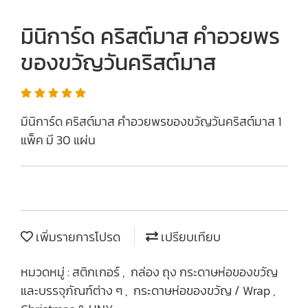
มินิการ์ด คริสต์มาส คำอวยพร
ของขวัญวันคริสต์มาส
มินิการ์ด คริสต์มาส คำอวยพรของขวัญวันคริสต์มาส 1
แพ็ค มี 30 แผ่น
เพิ่มรายการโปรด
เปรียบเทียบ
หมวดหมู่ :
สติกเกอร์
,
กล่อง ถุง กระดาษห่อของขวัญ
และบรรจุภัณฑ์ต่าง ๆ
,
กระดาษห่อของขวัญ / Wrap
,