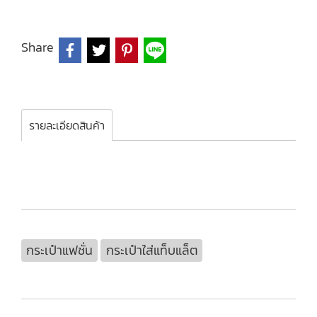
Share
รายละเอียดสินค้า
กระเป๋าแฟชั่น
กระเป๋าใส่แท็บแล็ต