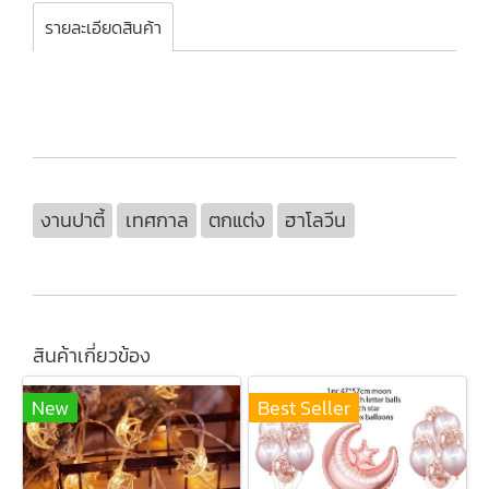
รายละเอียดสินค้า
งานปาตี้
เทศกาล
ตกแต่ง
ฮาโลวีน
สินค้าเกี่ยวข้อง
New
Best Seller