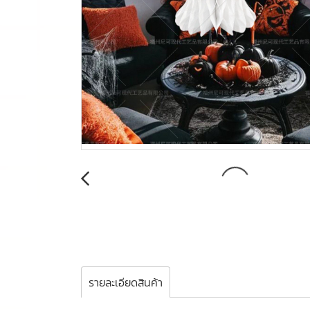
รายละเอียดสินค้า