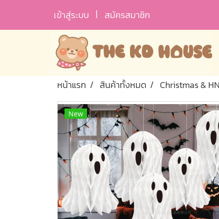
เข้าสู่ระบบ
สมัครสมาชิก
หน้าแรก
สินค้าทั้งหมด
Christmas & H
New