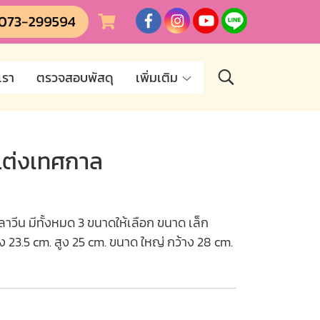
เรา
ตรวจสอบพัสดุ
เพิ่มเติม
แต่งเทศกาล
วีน มีทั้งหมด 3 ขนาดให้เลือก ขนาด เล็ก
ง 23.5 cm. สูง 25 cm. ขนาด ใหญ่ กว้าง 28 cm.