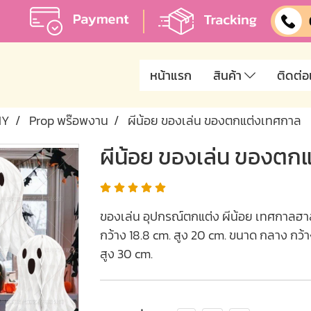
หน้าแรก
สินค้า
ติดต่อ
NY
Prop พร๊อพงาน
ผีน้อย ของเล่น ของตกแต่งเทศกาล
ผีน้อย ของเล่น ของตก
ของเล่น อุปกรณ์ตกแต่ง ผีน้อย เทศกาลฮาลา
กว้าง 18.8 cm. สูง 20 cm. ขนาด กลาง กว้า
สูง 30 cm.