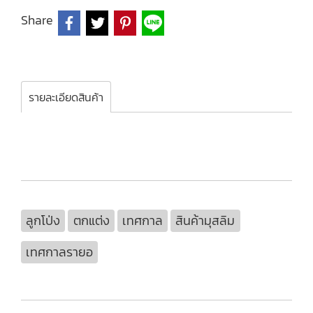
Share
รายละเอียดสินค้า
ลูกโป่ง
ตกแต่ง
เทศกาล
สินค้ามุสลิม
เทศกาลรายอ