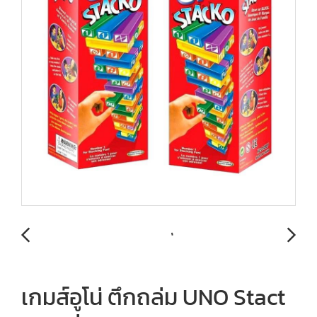
เกมส์อูโน่ ตึกถล่ม UNO Stact