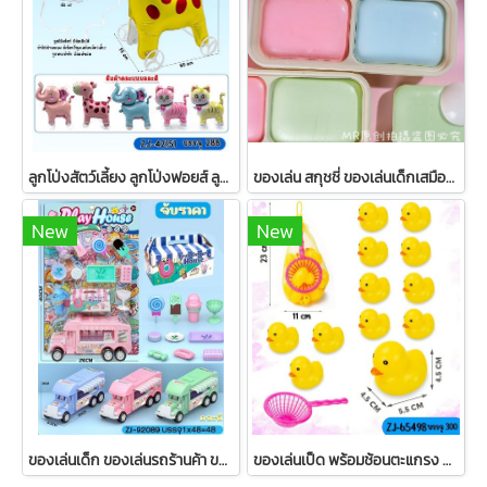
ลูกโป่งสัตว์เลี้ยง ลูกโป่งฟอยส์ ลูกโป่งมีล้อลาก ของเล่นเด็กแสนสนุก ส่งจากไทย
ของเล่น สกุชชี่ ของเล่นเด็กเสมือนจริง สกุชชี่ 2 ช่อง สุ่มสี
New
New
ของเล่นเด็ก ของเล่นรถร้านค้า ของเล่นราคาถูก ของเล่นแสนสนุก
ของเล่นเป็ด พร้อมช้อนตะแกรง ของเล่นสำหรับเด็ก