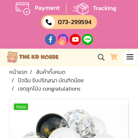
หน้าแรก
สินค้าทั้งหมด
ปัจฉิม รับปริญญา บัณฑิตน้อย
เซตลูกโป่ง congratulations
New