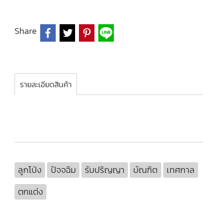
Share
รายละเอียดสินค้า
ลูกโป่ง
ปัจจฉิม
รับปริญญา
บัณฑิต
เทศกาล
ตกแต่ง