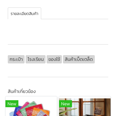
รายละเอียดสินค้า
กระเป๋า
โรงเรียน
ของใช้
สินค้าเบ็ดเตล็ด
สินค้าเกี่ยวข้อง
New
New