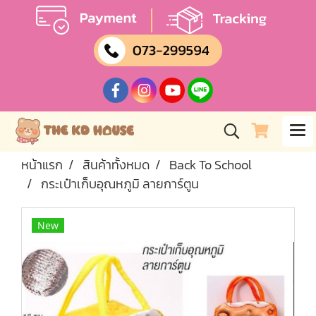
หน้าแรก
สินค้าทั้งหมด
Back To School
กระเป๋าเก็บอุณหภูมิ ลายการ์ตูน
New