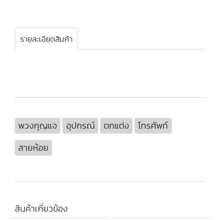
รายละเอียดสินค้า
พวงกุญแจ
อุปกรณ์
ตกแต่ง
โทรศัพท์
สายห้อย
สินค้าเกี่ยวข้อง