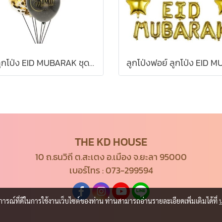
ชุดลูกโป่ง EID MUBARAK ชุด 10 ลูก
THE KD HOUSE
10 ถ.ธนวิถี ต.สะเตง อ.เมือง จ.ยะลา 95000
เบอร์โทร :
073-299594
บการณ์ที่ดีในการใช้งานเว็บไซต์ของท่าน ท่านสามารถอ่านรายละเอียดเพิ่มเติมได้ที่