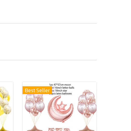
Best Seller