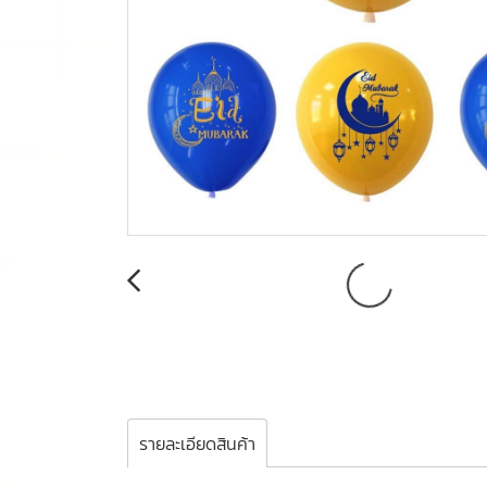
รายละเอียดสินค้า