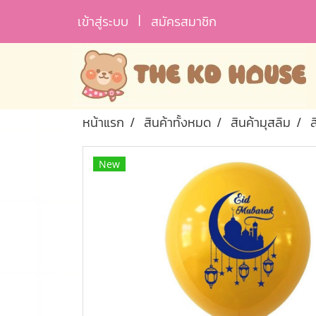
เข้าสู่ระบบ
สมัครสมาชิก
หน้าแรก
สินค้าทั้งหมด
สินค้ามุสลิม
New