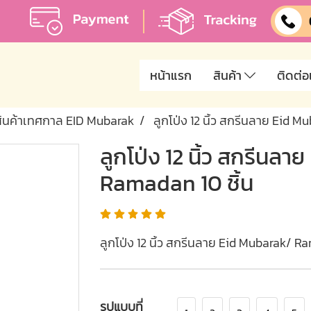
หน้าแรก
สินค้า
ติดต่อ
สินค้าเทศกาล EID Mubarak
ลูกโป่ง 12 นิ้ว สกรีนลาย Eid M
ลูกโป่ง 12 นิ้ว สกรีนล
Ramadan 10 ชิ้น
ลูกโป่ง 12 นิ้ว สกรีนลาย Eid Mubarak/ Ra
รูปแบบที่