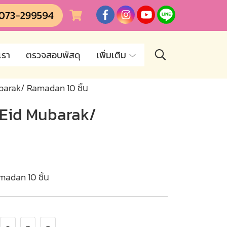
เรา
ตรวจสอบพัสดุ
เพิ่มเติม
ubarak/ Ramadan 10 ชิ้น
าย Eid Mubarak/
madan 10 ชิ้น