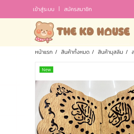
เข้าสู่ระบบ
สมัครสมาชิก
หน้าแรก
สินค้าทั้งหมด
สินค้ามุสลิม
ล
New