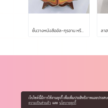
ชั้นวางหนังสืออัล-กุรอาน หรือลาฮา งานไม้ แกะสลัก งานสวย วางได้ทั้งหนังสือเล่มเล็ก และเล่มใหญ่
เว็บไซต์นี้มีการใช้งานคุกกี้ เพื่อเพิ่มประสิทธิภาพและประส
ความเป็นส่วนตัว
และ
นโยบายคุกกี้