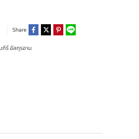
Share
ภีร์ อัลกุรอาน