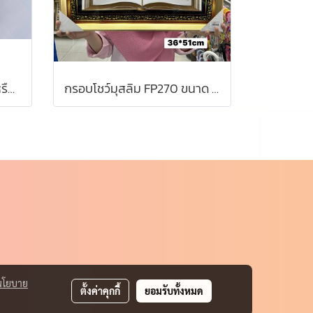
ชั้นวางหนังสืออัล-กุรอาน หรือลาฮา งานไม้ แกะสลัก งานสวย (109)
กรอบโชว์มุสลิม FP270 ขนาด 36*51cm
นโยบาย
ตั้งค่าคุกกี้
ยอมรับทั้งหมด