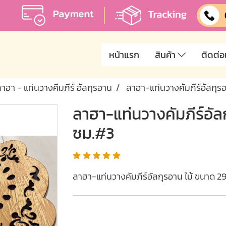
หน้าแรก
สินค้า
ติดต่อ
าฮา - แท่นวางคีมภีร์ อัลกุรอาน
ลาฮา-แท่นวางคัมภีร์อัลกุร
ลาฮา-แท่นวางคัมภีร์อัล
ซม.#3
ลาฮา-แท่นวางคัมภีร์อัลกุรอาน ไม้ ขนาด 2