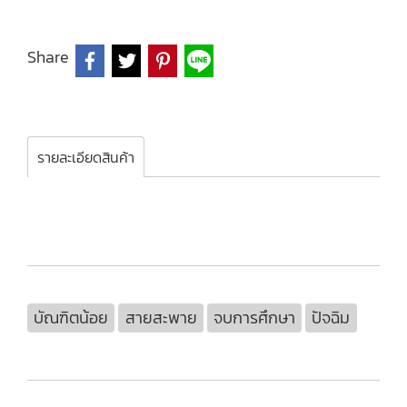
Share
รายละเอียดสินค้า
บัณฑิตน้อย
สายสะพาย
จบการศึกษา
ปัจฉิม