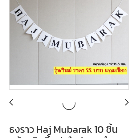
ธงราว Haj Mubarak 10 ชิ้น