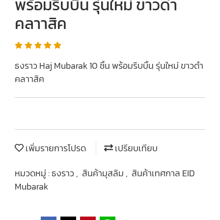
พร้อมริบบิ้น รุ่นใหม่ ขาวดำ
คลาาสิค
ธงราว Haj Mubarak 10 ชิ้น พร้อมริบบิ้น รุ่นใหม่ ขาวดำ
คลาาสิค
เพิ่มรายการโปรด
เปรียบเทียบ
หมวดหมู่ :
ธงราว
,
สินค้ามุสลิม
,
สินค้าเทศกาล EID
Mubarak