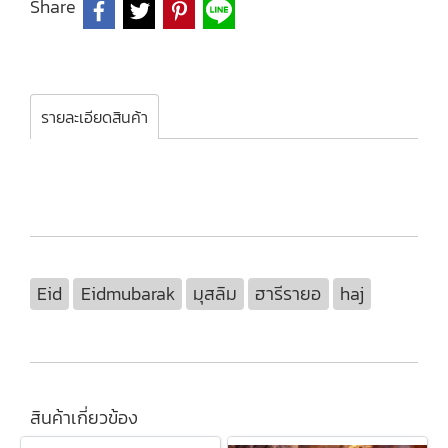
Share
รายละเอียดสินค้า
Eid
Eidmubarak
มุสลิม
ฮารีรายอ
haj
สินค้าเกี่ยวข้อง