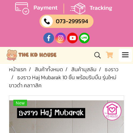
หน้าแรก
สินค้าทั้งหมด
สินค้ามุสลิม
ธงราว
ธงราว Haj Mubarak 10 ชิ้น พร้อมริบบิ้น รุ่นใหม่
ขาวดำ คลาาสิค
New