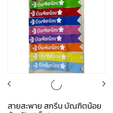
สายสะพาย สกรีน บัณฑิตน้อย