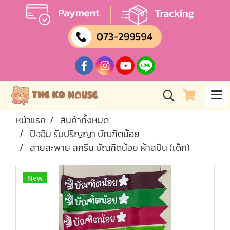
หน้าแรก
สินค้าทั้งหมด
ปัจฉิม รับปริญญา บัณฑิตน้อย
สายสะพาย สกรีน บัณฑิตน้อย ผ้าสปัน (เด็ก)
New