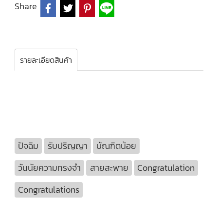
Share
รายละเอียดสินค้า
ปัจฉิม
รับปริญญา
บัณฑิตน้อย
วันนัยความทรงจำ
สายสะพาย
Congratulation
Congratulations