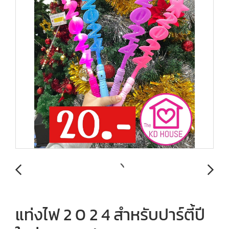
แท่งไฟ 2 0 2 4 สำหรับปาร์ตี้ปี