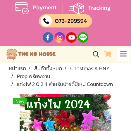
หน้าแรก
สินค้าทั้งหมด
Christmas & HNY
Prop พร๊อพงาน
แท่งไฟ 2 0 2 4 สำหรับปาร์ตี้ปีใหม่ Countdown
New