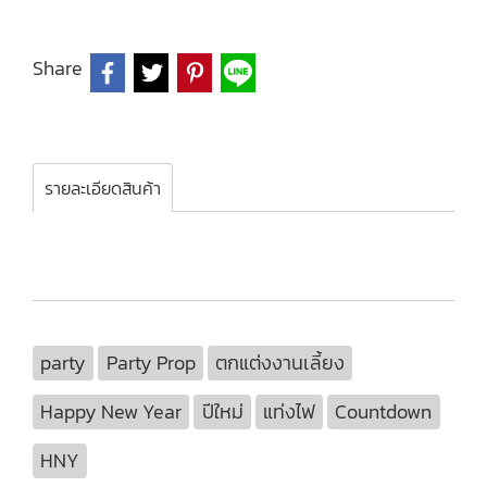
Share
รายละเอียดสินค้า
party
Party Prop
ตกแต่งงานเลี้ยง
Happy New Year
ปีใหม่
แท่งไฟ
Countdown
HNY