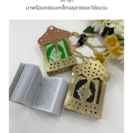
มาพร้อมกล่องเหล็กฉลุลายและโซ่แขวน