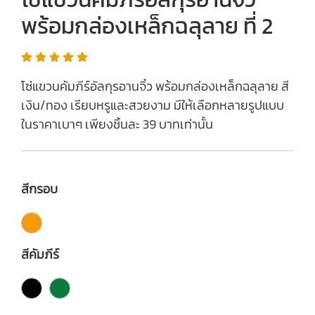
พร้อมกล่องเหล็กฉลุลาย ที่ 2
โซ่แขวนคัมภีร์อัลกุรอานจิ๋ว พร้อมกล่องเหล็กฉลุลาย สี
เงิน/ทอง เรียบหรูและสวยงาม มีให้เลือกหลายรูปแบบ
ในราคาเบาๆ เพียงชิ้นละ 39 บาทเท่านั้น
สีกรอบ
สีคัมภีร์