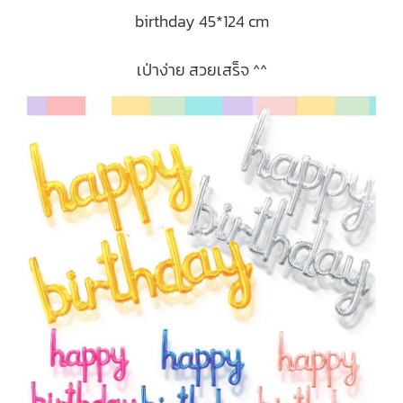
birthday 45*124 cm
เป่าง่าย สวยเสร็จ ^^