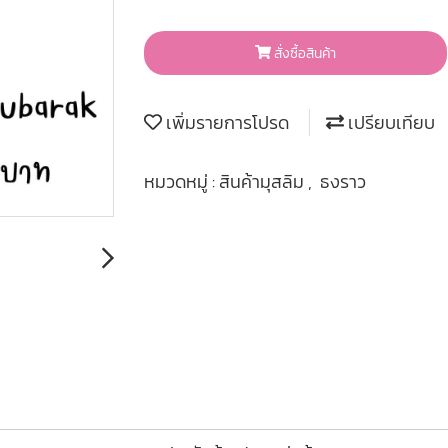
สั่งซื้อสินค้า
เพิ่มรายการโปรด
เปรียบเทียบ
หมวดหมู่ :
สินค้ามุสลิม
,
ธงราว