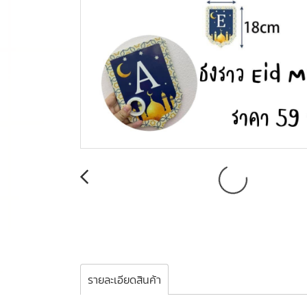
รายละเอียดสินค้า