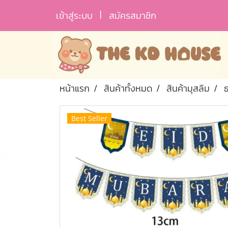
เข้าสู่ระบบ
สมัครสมาชิก
หน้าแรก
สินค้าทั้งหมด
สินค้ามุสลิม
Best Seller