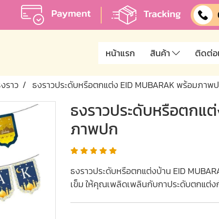
หน้าแรก
สินค้า
ติดต่อ
ธงราว
ธงราวประดับหรือตกแต่ง EID MUBARAK พร้อมภาพ
ธงราวประดับหรือตกแต
ภาพปก
ธงราวประดับหรือตกแต่งบ้าน EID MUBARA
เข็ม ให้คุณเพลิดเพลินกับกาประดับตกแต่ง