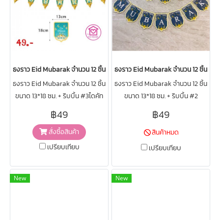
ธงราว Eid Mubarak จำนวน 12 ชิ้น ขนาด 13*18 ซม. + ริบบิ้น #3
ธงราว Eid Mubarak จำนวน 12 ชิ้น ขนาด 
ธงราว Eid Mubarak จำนวน 12 ชิ้น
ธงราว Eid Mubarak จำนวน 12 ชิ้น
ขนาด 13*18 ซม. + ริบบิ้น #3ไดคัท
ขนาด 13*18 ซม. + ริบบิ้น #2
ทรงโคม สวยมากกกก
฿49
฿49
สั่งซื้อสินค้า
สินค้าหมด
เปรียบเทียบ
เปรียบเทียบ
New
New