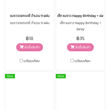
ธงราวดอกเดซี่ จำนวน 9 แผ่น
เซ็ท ธงราว Happy Birthday + daisy
ธงราวดอกเดซี่ จำนวน 9 แผ่น
เซ็ท ธงราว Happy Birthday +
daisy
฿18
฿35
สั่งซื้อสินค้า
สั่งซื้อสินค้า
เปรียบเทียบ
เปรียบเทียบ
New
New