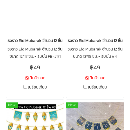
ธงราว Eid Mubarak จำนวน 12 ชิ้น ขนาด 12*17 ซม. + ริบบิ้น FB-J171
ธงราว Eid Mubarak จำนวน 12 ชิ้น ขนาด
ธงราว Eid Mubarak จำนวน 12 ชิ้น
ธงราว Eid Mubarak จำนวน 12 ชิ้น
ขนาด 12*17 ซม. + ริบบิ้น FB-J171
ขนาด 13*18 ซม. + ริบบิ้น #4
฿49
฿49
สินค้าหมด
สินค้าหมด
เปรียบเทียบ
เปรียบเทียบ
New
New