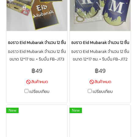
ธงราว Eid Mubarak จำนวน 12 ชิ้น ขนาด 12*17 ซม. + ริบบิ้น FB-J173
ธงราว Eid Mubarak จำนวน 12 ชิ้น ขนาด 
ธงราว Eid Mubarak จำนวน 12 ชิ้น
ธงราว Eid Mubarak จำนวน 12 ชิ้น
ขนาด 12*17 ซม. + ริบบิ้น FB-J173
ขนาด 12*17 ซม. + ริบบิ้น FB-J172
฿49
฿49
สินค้าหมด
สินค้าหมด
เปรียบเทียบ
เปรียบเทียบ
New
New